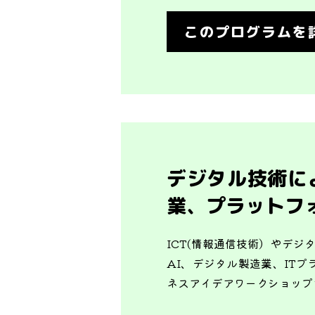
このプログラムを
デジタル技術に
業、プラットフ
ICT(情報通信技術）やデ
AI、デジタル製造業、IT
ネスアイデアワークショップ