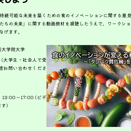
持続可能な未来を築くための食のイノベーションに関する意
たちの未来」に関する動画教材を視聴したうえで、ワークショ
なげます。
術大学院大学
（大学生・社会人で受
途お問い合わせくださ
13:00～17:00 (ビデ
ます）