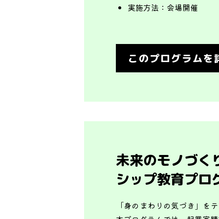
実施方法：
会場開催
このプログラムを
未来のモノづく
シップ教育プロ
「身のまわりの気づき」をテ