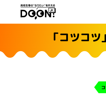
「コツコツ