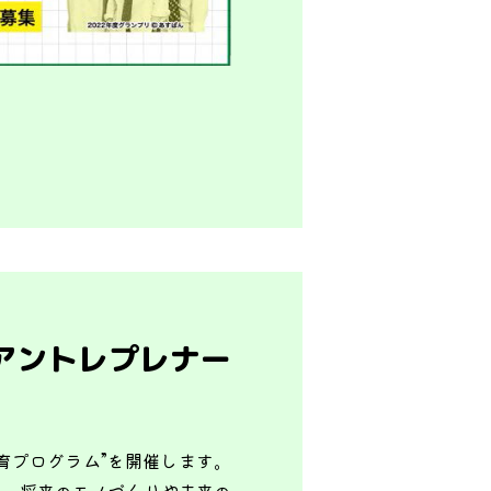
アントレプレナー
育プログラム”を開催します。