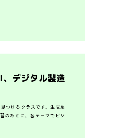
I、デジタル製造
を見つけるクラスです。生成系
学習のあとに、各テーマでビジ