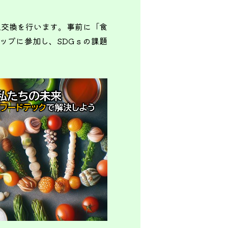
見交換を行います。事前に「食
ップに参加し、SDGｓの課題