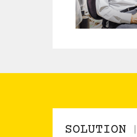
SOLUTION