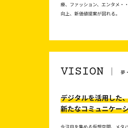
療、ファッション、エンタメ・・
向上、新価値提案が図れる。
VISION
夢
デジタルを活用した
新たなコミュニケー
今注目を集める仮想空間、メタ