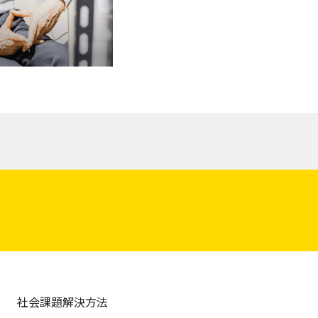
社会課題解決方法