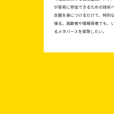
が容易に参加できるための技術
衣服を身につけるだけで、特別
操る。高齢者や情報弱者でも、
るメタバースを実現したい。