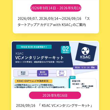
2026年9月14日 - 2026年9月16
日
2026/09/07､2026/09/14～2026/09/16 「ス
タートアップアカデミアwith KSAC」のご案内
2026年9月16日
2026/09/16 「 KSAC VCメンタリングサーキット」