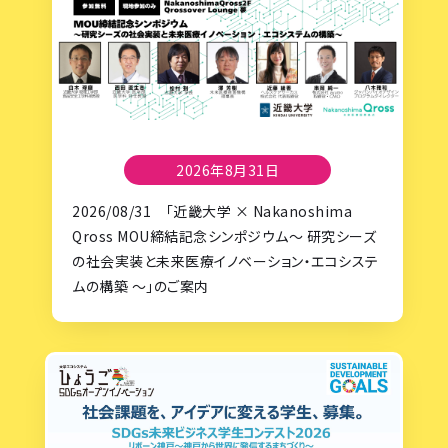
2026年8月31日
2026/08/31 「近畿大学 × Nakanoshima
Qross MOU締結記念シンポジウム〜 研究シーズ
の社会実装と未来医療イノベーション・エコシステ
ムの構築 〜」のご案内