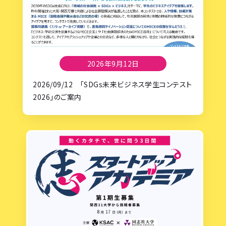
2026年9月12日
2026/09/12 「SDGs未来ビジネス学生コンテスト
2026」のご案内