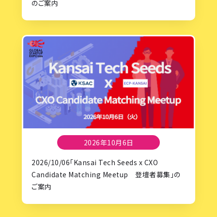
のご案内
2026年10月6日
2026/10/06「Kansai Tech Seeds x CXO
Candidate Matching Meetup 登壇者募集」の
ご案内