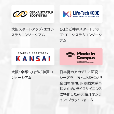
大阪スタートアップ・エコシ
ひょうご神戸スタートアッ
ステムコンソーシアム
プ・エコシステムコンソーシ
アム
大阪・京都・ひょうご神戸コ
日本発のアカデミア研究
ンソーシアム
シーズを世界へ。KSACから
全国のNINEJP参画大学へ
拡大中の、ライフサイエンス
に特化した研究紹介オンラ
イン・プラットフォーム