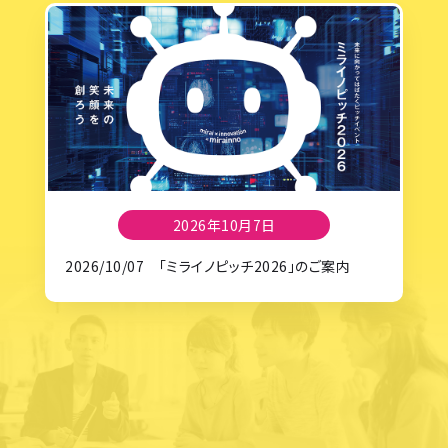
2026年10月7日
2026/10/07 「ミライノピッチ2026」のご案内