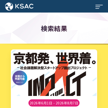
検索結果
2026年6月1日 - 2026年8月7日