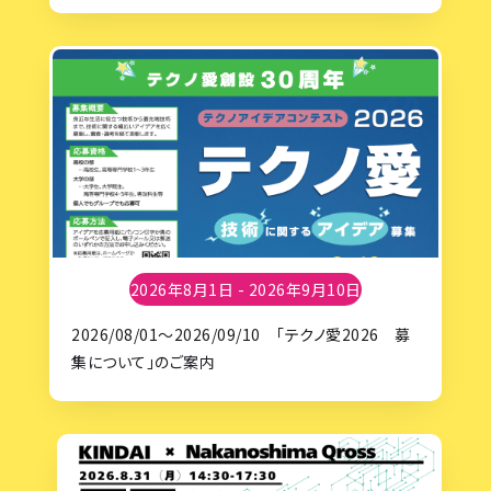
2026年8月1日 - 2026年9月10日
2026/08/01～2026/09/10 「テクノ愛2026 募
集について」のご案内