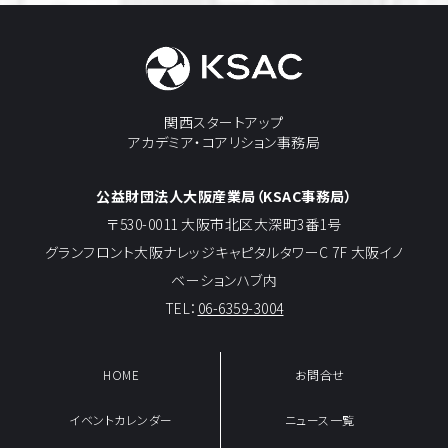
関西スタートアップ
アカデミア・コアリション事務局
公益財団法人大阪産業局（KSAC事務局）
〒530-0011 大阪市北区大深町3番1号
グランフロント大阪ナレッジキャピタルタワーC 7F 大阪イノ
ベーションハブ内
TEL：
06-6359-3004
HOME
お問合せ
イベントカレンダー
ニュース一覧