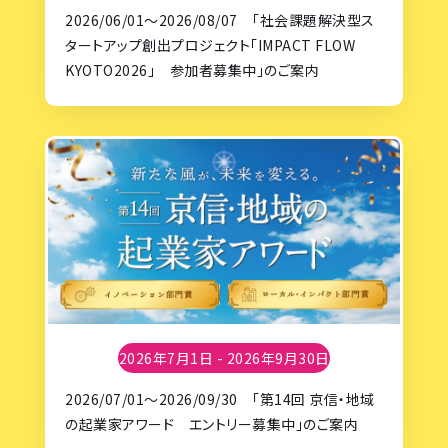
2026/06/01～2026/08/07 「社会課題解決型ス
タートアップ創出プロジェクト「IMPACT FLOW
KYOTO2026」 参加者募集中」のご案内
2026年7月1日 - 2026年9月30日
2026/07/01～2026/09/30 「第14回 京信・地域
の起業家アワード エントリー募集中」のご案内