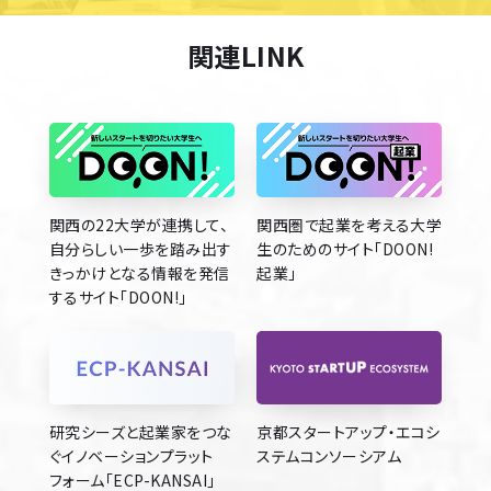
関連LINK
関西の22大学が連携して、
関西圏で起業を考える大学
自分らしい一歩を踏み出す
生のためのサイト「DOON!
きっかけとなる情報を発信
起業」
するサイト「DOON!」
研究シーズと起業家をつな
京都スタートアップ・エコシ
ぐイノベーションプラット
ステムコンソーシアム
フォーム「ECP-KANSAI」